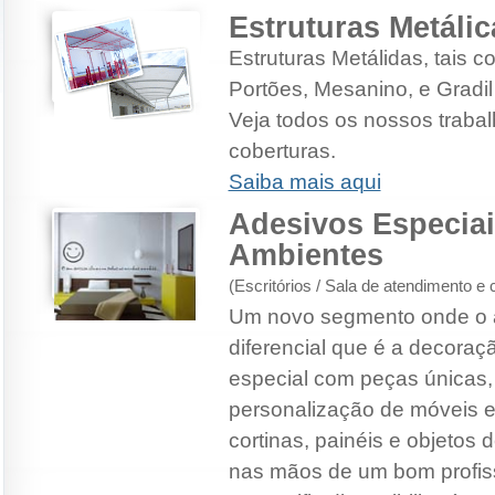
Estruturas Metálic
Estruturas Metálidas, tais 
Portões, Mesanino, e Gradil
Veja todos os nossos trabal
coberturas.
Saiba mais aqui
Adesivos Especiai
Ambientes
(Escritórios / Sala de atendimento e 
Um novo segmento onde o 
diferencial que é a decora
especial com peças únicas,
personalização de móveis e
cortinas, painéis e objetos 
nas mãos de um bom profiss