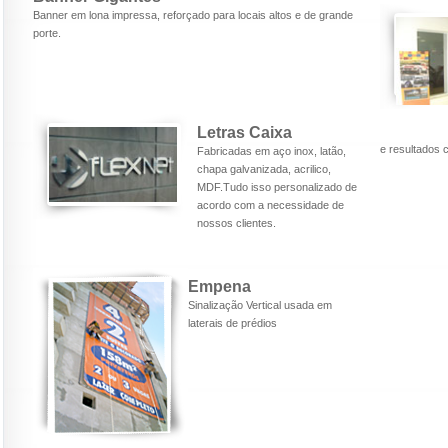
Banner em lona impressa, reforçado para locais altos e de grande
porte.
Letras Caixa
e resultados
Fabricadas em aço inox, latão,
chapa galvanizada, acrilico,
MDF.Tudo isso personalizado de
acordo com a necessidade de
nossos clientes.
Empena
Sinalização Vertical usada em
laterais de prédios